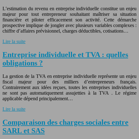
L’estimation du revenu en entreprise individuelle constitue un enjeu
majeur pour tout entrepreneur souhaitant maîtriser sa situation
financière et piloter efficacement son activité. Cette démarche
prospective implique de jongler avec plusieurs variables complexes :
chiffre d’affaires prévisionnel, charges déductibles, cotisations…
Lire la suite
Entreprise individuelle et TVA : quelles
obligations ?
La gestion de la TVA en entreprise individuelle représente un enjeu
fiscal majeur pour des milliers d’entrepreneurs français.
Contrairement aux idées reçues, toutes les entreprises individuelles
ne sont pas automatiquement assujetties à la TVA . Le régime
applicable dépend principalement…
Lire la suite
Comparaison des charges sociales entre
SARL et SAS