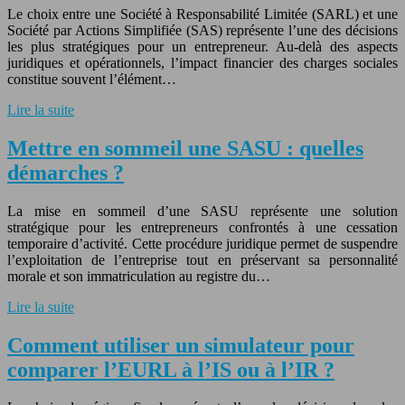
Le choix entre une Société à Responsabilité Limitée (SARL) et une
Société par Actions Simplifiée (SAS) représente l’une des décisions
les plus stratégiques pour un entrepreneur. Au-delà des aspects
juridiques et opérationnels, l’impact financier des charges sociales
constitue souvent l’élément…
Lire la suite
Mettre en sommeil une SASU : quelles
démarches ?
La mise en sommeil d’une SASU représente une solution
stratégique pour les entrepreneurs confrontés à une cessation
temporaire d’activité. Cette procédure juridique permet de suspendre
l’exploitation de l’entreprise tout en préservant sa personnalité
morale et son immatriculation au registre du…
Lire la suite
Comment utiliser un simulateur pour
comparer l’EURL à l’IS ou à l’IR ?