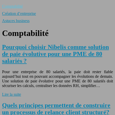
Comptabilité
Création d’entreprise
Astuces business
Comptabilité
Pourquoi choisir Nibelis comme solution
de paie évolutive pour une PME de 80
salariés ?
Pour une entreprise de 80 salariés, la paie doit rester fiable
aujourd’hui tout en pouvant accompagner les évolutions de demain.
Une solution de paie évolutive pour une PME de 80 salariés doit
sécuriser les calculs, centraliser les données RH, simplifier…
Lire la suite
Quels principes permettent de construire
un processus de relance client structuré?