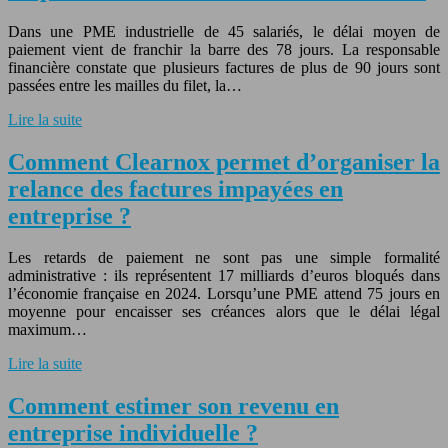
Dans une PME industrielle de 45 salariés, le délai moyen de
paiement vient de franchir la barre des 78 jours. La responsable
financière constate que plusieurs factures de plus de 90 jours sont
passées entre les mailles du filet, la…
Lire la suite
Comment Clearnox permet d’organiser la
relance des factures impayées en
entreprise ?
Les retards de paiement ne sont pas une simple formalité
administrative : ils représentent 17 milliards d’euros bloqués dans
l’économie française en 2024. Lorsqu’une PME attend 75 jours en
moyenne pour encaisser ses créances alors que le délai légal
maximum…
Lire la suite
Comment estimer son revenu en
entreprise individuelle ?