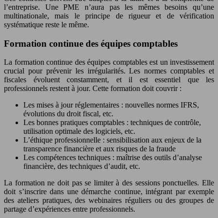
l’entreprise. Une PME n’aura pas les mêmes besoins qu’une
multinationale, mais le principe de rigueur et de vérification
systématique reste le même.
Formation continue des équipes comptables
La formation continue des équipes comptables est un investissement
crucial pour prévenir les irrégularités. Les normes comptables et
fiscales évoluent constamment, et il est essentiel que les
professionnels restent à jour. Cette formation doit couvrir :
Les mises à jour réglementaires : nouvelles normes IFRS,
évolutions du droit fiscal, etc.
Les bonnes pratiques comptables : techniques de contrôle,
utilisation optimale des logiciels, etc.
L’éthique professionnelle : sensibilisation aux enjeux de la
transparence financière et aux risques de la fraude
Les compétences techniques : maîtrise des outils d’analyse
financière, des techniques d’audit, etc.
La formation ne doit pas se limiter à des sessions ponctuelles. Elle
doit s’inscrire dans une démarche continue, intégrant par exemple
des ateliers pratiques, des webinaires réguliers ou des groupes de
partage d’expériences entre professionnels.