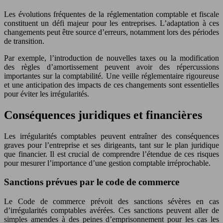
Les évolutions fréquentes de la réglementation comptable et fiscale
constituent un défi majeur pour les entreprises. L’adaptation à ces
changements peut être source d’erreurs, notamment lors des périodes
de transition.
Par exemple, l’introduction de nouvelles taxes ou la modification
des règles d’amortissement peuvent avoir des répercussions
importantes sur la comptabilité. Une veille réglementaire rigoureuse
et une anticipation des impacts de ces changements sont essentielles
pour éviter les irrégularités.
Conséquences juridiques et financières
Les irrégularités comptables peuvent entraîner des conséquences
graves pour l’entreprise et ses dirigeants, tant sur le plan juridique
que financier. Il est crucial de comprendre l’étendue de ces risques
pour mesurer l’importance d’une gestion comptable irréprochable.
Sanctions prévues par le code de commerce
Le Code de commerce prévoit des sanctions sévères en cas
d’irrégularités comptables avérées. Ces sanctions peuvent aller de
simples amendes à des peines d’emprisonnement pour les cas les