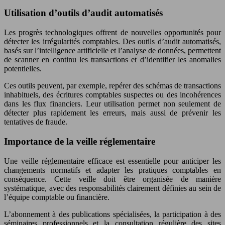
Utilisation d’outils d’audit automatisés
Les progrès technologiques offrent de nouvelles opportunités pour
détecter les irrégularités comptables. Des outils d’audit automatisés,
basés sur l’intelligence artificielle et l’analyse de données, permettent
de scanner en continu les transactions et d’identifier les anomalies
potentielles.
Ces outils peuvent, par exemple, repérer des schémas de transactions
inhabituels, des écritures comptables suspectes ou des incohérences
dans les flux financiers. Leur utilisation permet non seulement de
détecter plus rapidement les erreurs, mais aussi de prévenir les
tentatives de fraude.
Importance de la veille réglementaire
Une veille réglementaire efficace est essentielle pour anticiper les
changements normatifs et adapter les pratiques comptables en
conséquence. Cette veille doit être organisée de manière
systématique, avec des responsabilités clairement définies au sein de
l’équipe comptable ou financière.
L’abonnement à des publications spécialisées, la participation à des
séminaires professionnels et la consultation régulière des sites