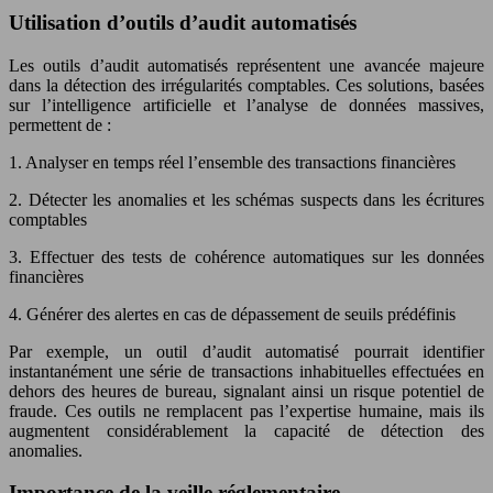
Utilisation d’outils d’audit automatisés
Les outils d’audit automatisés représentent une avancée majeure
dans la détection des irrégularités comptables. Ces solutions, basées
sur l’intelligence artificielle et l’analyse de données massives,
permettent de :
1. Analyser en temps réel l’ensemble des transactions financières
2. Détecter les anomalies et les schémas suspects dans les écritures
comptables
3. Effectuer des tests de cohérence automatiques sur les données
financières
4. Générer des alertes en cas de dépassement de seuils prédéfinis
Par exemple, un outil d’audit automatisé pourrait identifier
instantanément une série de transactions inhabituelles effectuées en
dehors des heures de bureau, signalant ainsi un risque potentiel de
fraude. Ces outils ne remplacent pas l’expertise humaine, mais ils
augmentent considérablement la capacité de détection des
anomalies.
Importance de la veille réglementaire