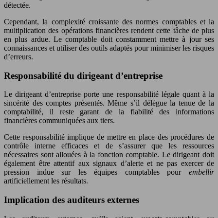
détectée.
Cependant, la complexité croissante des normes comptables et la
multiplication des opérations financières rendent cette tâche de plus
en plus ardue. Le comptable doit constamment mettre à jour ses
connaissances et utiliser des outils adaptés pour minimiser les risques
d’erreurs.
Responsabilité du dirigeant d’entreprise
Le dirigeant d’entreprise porte une responsabilité légale quant à la
sincérité des comptes présentés. Même s’il délègue la tenue de la
comptabilité, il reste garant de la fiabilité des informations
financières communiquées aux tiers.
Cette responsabilité implique de mettre en place des procédures de
contrôle interne efficaces et de s’assurer que les ressources
nécessaires sont allouées à la fonction comptable. Le dirigeant doit
également être attentif aux signaux d’alerte et ne pas exercer de
pression indue sur les équipes comptables pour
embellir
artificiellement les résultats.
Implication des auditeurs externes