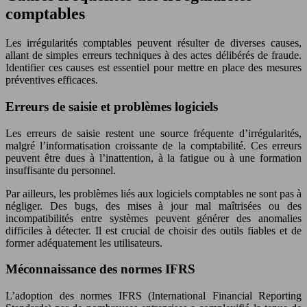
comptables
Les irrégularités comptables peuvent résulter de diverses causes,
allant de simples erreurs techniques à des actes délibérés de fraude.
Identifier ces causes est essentiel pour mettre en place des mesures
préventives efficaces.
Erreurs de saisie et problèmes logiciels
Les erreurs de saisie restent une source fréquente d’irrégularités,
malgré l’informatisation croissante de la comptabilité. Ces erreurs
peuvent être dues à l’inattention, à la fatigue ou à une formation
insuffisante du personnel.
Par ailleurs, les problèmes liés aux logiciels comptables ne sont pas à
négliger. Des bugs, des mises à jour mal maîtrisées ou des
incompatibilités entre systèmes peuvent générer des anomalies
difficiles à détecter. Il est crucial de choisir des outils fiables et de
former adéquatement les utilisateurs.
Méconnaissance des normes IFRS
L’adoption des normes IFRS (International Financial Reporting