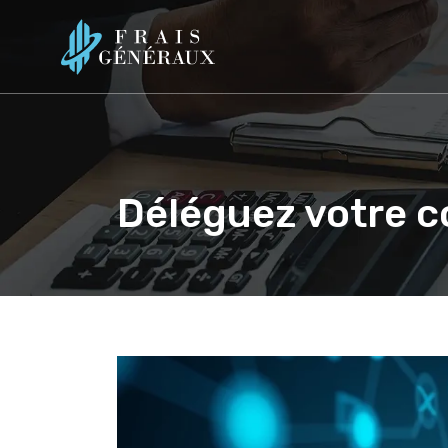
Déléguez votre c