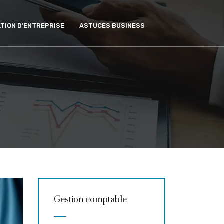
TION D’ENTREPRISE
ASTUCES BUSINESS
Gestion comptable