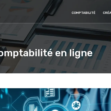
COMPTABILITÉ
CRÉA
omptabilité en ligne