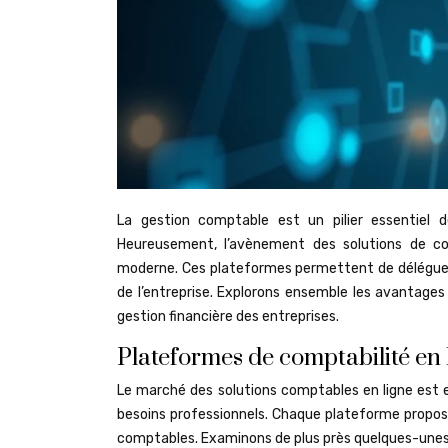
La gestion comptable est un pilier essentiel 
Heureusement, l’avènement des solutions de com
moderne. Ces plateformes permettent de déléguer 
de l’entreprise. Explorons ensemble les avantages
gestion financière des entreprises.
Plateformes de comptabilité en 
Le marché des solutions comptables en ligne est e
besoins professionnels. Chaque plateforme propose 
comptables. Examinons de plus près quelques-unes 