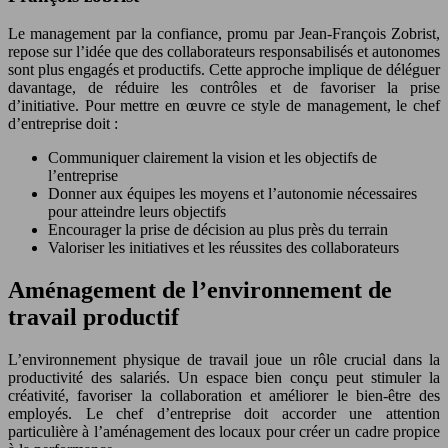
Le management par la confiance, promu par Jean-François Zobrist,
repose sur l’idée que des collaborateurs responsabilisés et autonomes
sont plus engagés et productifs. Cette approche implique de déléguer
davantage, de réduire les contrôles et de favoriser la prise
d’initiative. Pour mettre en œuvre ce style de management, le chef
d’entreprise doit :
Communiquer clairement la vision et les objectifs de
l’entreprise
Donner aux équipes les moyens et l’autonomie nécessaires
pour atteindre leurs objectifs
Encourager la prise de décision au plus près du terrain
Valoriser les initiatives et les réussites des collaborateurs
Aménagement de l’environnement de
travail productif
L’environnement physique de travail joue un rôle crucial dans la
productivité des salariés. Un espace bien conçu peut stimuler la
créativité, favoriser la collaboration et améliorer le bien-être des
employés. Le chef d’entreprise doit accorder une attention
particulière à l’aménagement des locaux pour créer un cadre propice