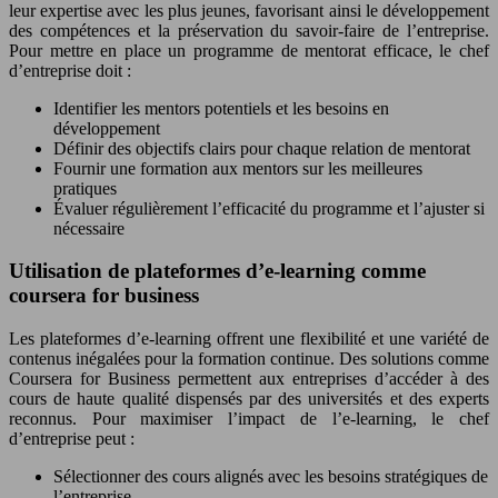
leur expertise avec les plus jeunes, favorisant ainsi le développement
des compétences et la préservation du savoir-faire de l’entreprise.
Pour mettre en place un programme de mentorat efficace, le chef
d’entreprise doit :
Identifier les mentors potentiels et les besoins en
développement
Définir des objectifs clairs pour chaque relation de mentorat
Fournir une formation aux mentors sur les meilleures
pratiques
Évaluer régulièrement l’efficacité du programme et l’ajuster si
nécessaire
Utilisation de plateformes d’e-learning comme
coursera for business
Les plateformes d’e-learning offrent une flexibilité et une variété de
contenus inégalées pour la formation continue. Des solutions comme
Coursera for Business permettent aux entreprises d’accéder à des
cours de haute qualité dispensés par des universités et des experts
reconnus. Pour maximiser l’impact de l’e-learning, le chef
d’entreprise peut :
Sélectionner des cours alignés avec les besoins stratégiques de
l’entreprise