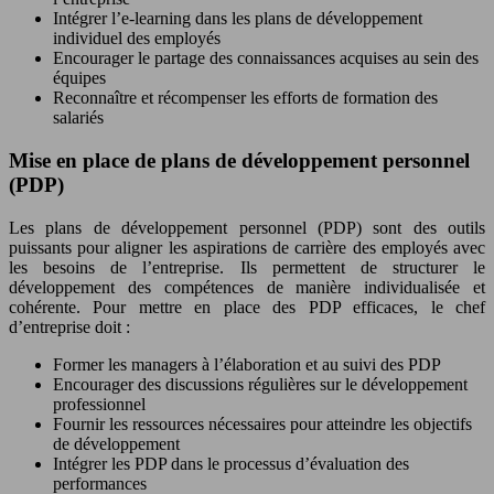
Intégrer l’e-learning dans les plans de développement
individuel des employés
Encourager le partage des connaissances acquises au sein des
équipes
Reconnaître et récompenser les efforts de formation des
salariés
Mise en place de plans de développement personnel
(PDP)
Les plans de développement personnel (PDP) sont des outils
puissants pour aligner les aspirations de carrière des employés avec
les besoins de l’entreprise. Ils permettent de structurer le
développement des compétences de manière individualisée et
cohérente. Pour mettre en place des PDP efficaces, le chef
d’entreprise doit :
Former les managers à l’élaboration et au suivi des PDP
Encourager des discussions régulières sur le développement
professionnel
Fournir les ressources nécessaires pour atteindre les objectifs
de développement
Intégrer les PDP dans le processus d’évaluation des
performances