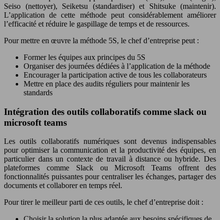
Seiso (nettoyer), Seiketsu (standardiser) et Shitsuke (maintenir).
L’application de cette méthode peut considérablement améliorer
l’efficacité et réduire le gaspillage de temps et de ressources.
Pour mettre en œuvre la méthode 5S, le chef d’entreprise peut :
Former les équipes aux principes du 5S
Organiser des journées dédiées à l’application de la méthode
Encourager la participation active de tous les collaborateurs
Mettre en place des audits réguliers pour maintenir les
standards
Intégration des outils collaboratifs comme slack ou
microsoft teams
Les outils collaboratifs numériques sont devenus indispensables
pour optimiser la communication et la productivité des équipes, en
particulier dans un contexte de travail à distance ou hybride. Des
plateformes comme Slack ou Microsoft Teams offrent des
fonctionnalités puissantes pour centraliser les échanges, partager des
documents et collaborer en temps réel.
Pour tirer le meilleur parti de ces outils, le chef d’entreprise doit :
Choisir la solution la plus adaptée aux besoins spécifiques de