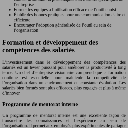
l’entreprise
Former les équipes à l’utilisation efficace de l’outil choisi
Établir des bonnes pratiques pour une communication claire et
efficiente
Encourager l’adoption généralisée de l’outil au sein de
l’organisation
Formation et développement des
compétences des salariés
L’investissement dans le développement des compétences des
salariés est un levier puissant pour améliorer la productivité à long
terme. Un chef d’entreprise visionnaire comprend que la formation
continue est essentielle pour maintenir la compétitivité de
l’organisation dans un environnement en constante évolution. Les
salariés bien formés sont plus efficaces, plus engagés et plus à même
d’innover.
Programme de mentorat interne
Un programme de mentorat interne est une excellente façon de
transmettre les connaissances et l’expérience au sein de
l’organisation. Il permet aux employés plus expérimentés de partager