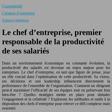
Comptabilité
Création d’entreprise
Astuces business
Le chef d’entreprise, premier
responsable de la productivité
de ses salariés
Dans un environnement économique en constante évolution, la
productivité des salariés est devenue un enjeu majeur pour les
entreprises. Le chef d’entreprise, en tant que figure de proue, joue
un rôle crucial dans l’optimisation de cette productivité. Sa vision,
ses décisions et son leadership influencent directement la
performance de l’ensemble de l’organisation. Comment un dirigeant
peut-il maximiser l’efficacité de ses équipes tout en préservant leur
bien-être ? Quelles stratégies mettre en place pour stimuler
l’engagement et la créativité ? Explorons les méthodes et outils à la
disposition des chefs d’entreprise pour relever ce défi complexe mais
essentiel.