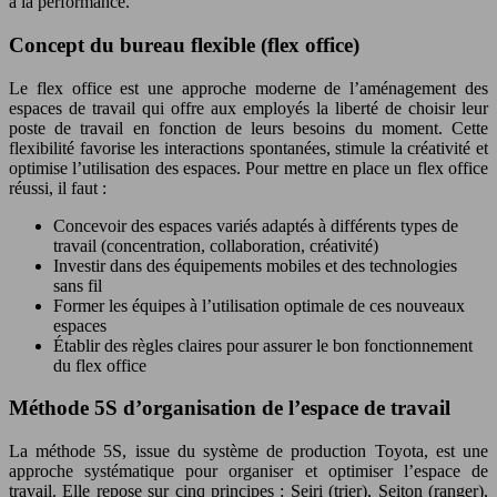
à la performance.
Concept du bureau flexible (flex office)
Le flex office est une approche moderne de l’aménagement des
espaces de travail qui offre aux employés la liberté de choisir leur
poste de travail en fonction de leurs besoins du moment. Cette
flexibilité favorise les interactions spontanées, stimule la créativité et
optimise l’utilisation des espaces. Pour mettre en place un flex office
réussi, il faut :
Concevoir des espaces variés adaptés à différents types de
travail (concentration, collaboration, créativité)
Investir dans des équipements mobiles et des technologies
sans fil
Former les équipes à l’utilisation optimale de ces nouveaux
espaces
Établir des règles claires pour assurer le bon fonctionnement
du flex office
Méthode 5S d’organisation de l’espace de travail
La méthode 5S, issue du système de production Toyota, est une
approche systématique pour organiser et optimiser l’espace de
travail. Elle repose sur cinq principes : Seiri (trier), Seiton (ranger),