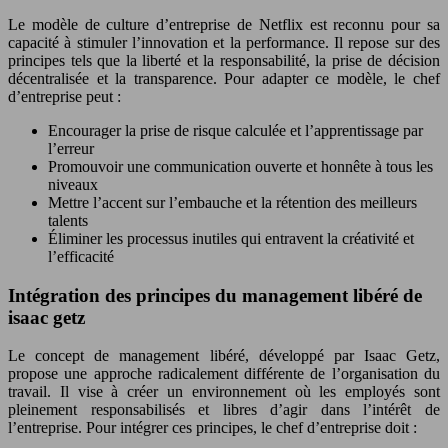
Le modèle de culture d’entreprise de Netflix est reconnu pour sa
capacité à stimuler l’innovation et la performance. Il repose sur des
principes tels que la liberté et la responsabilité, la prise de décision
décentralisée et la transparence. Pour adapter ce modèle, le chef
d’entreprise peut :
Encourager la prise de risque calculée et l’apprentissage par
l’erreur
Promouvoir une communication ouverte et honnête à tous les
niveaux
Mettre l’accent sur l’embauche et la rétention des meilleurs
talents
Éliminer les processus inutiles qui entravent la créativité et
l’efficacité
Intégration des principes du management libéré de
isaac getz
Le concept de management libéré, développé par Isaac Getz,
propose une approche radicalement différente de l’organisation du
travail. Il vise à créer un environnement où les employés sont
pleinement responsabilisés et libres d’agir dans l’intérêt de
l’entreprise. Pour intégrer ces principes, le chef d’entreprise doit :