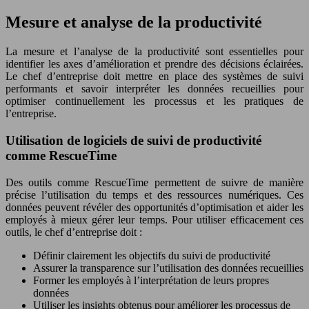
Mesure et analyse de la productivité
La mesure et l’analyse de la productivité sont essentielles pour
identifier les axes d’amélioration et prendre des décisions éclairées.
Le chef d’entreprise doit mettre en place des systèmes de suivi
performants et savoir interpréter les données recueillies pour
optimiser continuellement les processus et les pratiques de
l’entreprise.
Utilisation de logiciels de suivi de productivité
comme RescueTime
Des outils comme RescueTime permettent de suivre de manière
précise l’utilisation du temps et des ressources numériques. Ces
données peuvent révéler des opportunités d’optimisation et aider les
employés à mieux gérer leur temps. Pour utiliser efficacement ces
outils, le chef d’entreprise doit :
Définir clairement les objectifs du suivi de productivité
Assurer la transparence sur l’utilisation des données recueillies
Former les employés à l’interprétation de leurs propres
données
Utiliser les insights obtenus pour améliorer les processus de