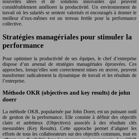
nouvelles idées et de solutions innovantes qui peuvent
considérablement améliorer la productivité. Un environnement de
travail où les salariés se sentent valorisés et encouragés à donner le
meilleur d’eux-mêmes est un terreau fertile pour la performance
collective.
Stratégies managériales pour stimuler la
performance
Pour optimiser la productivité de ses équipes, le chef d’entreprise
dispose d’un arsenal de stratégies managériales éprouvées. Ces
approches, lorsqu’elles sont correctement mises en œuvre, peuvent
transformer radicalement la dynamique de travail et les résultats de
l’entreprise.
Méthode OKR (objectives and key results) de john
doerr
La méthode OKR, popularisée par John Doerr, est un puissant outil
de gestion de la performance. Elle consiste à définir des objectifs
clairs et ambitieux (Objectives) associés à des résultats clés
mesurables (Key Results). Cette approche permet d’aligner les
efforts de tous les collaborateurs sur des objectifs communs, tout en