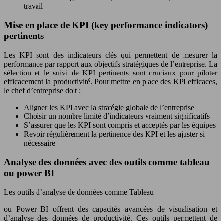
travail
Mise en place de KPI (key performance indicators)
pertinents
Les KPI sont des indicateurs clés qui permettent de mesurer la
performance par rapport aux objectifs stratégiques de l’entreprise. La
sélection et le suivi de KPI pertinents sont cruciaux pour piloter
efficacement la productivité. Pour mettre en place des KPI efficaces,
le chef d’entreprise doit :
Aligner les KPI avec la stratégie globale de l’entreprise
Choisir un nombre limité d’indicateurs vraiment significatifs
S’assurer que les KPI sont compris et acceptés par les équipes
Revoir régulièrement la pertinence des KPI et les ajuster si
nécessaire
Analyse des données avec des outils comme tableau
ou power BI
Les outils d’analyse de données comme Tableau
ou Power BI offrent des capacités avancées de visualisation et
d’analyse des données de productivité. Ces outils permettent de