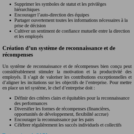
Supprimer les symboles de statut et les privilèges
hiérarchiques
Encourager l’auto-direction des équipes
Partager ouvertement toutes les informations nécessaires à la
prise de décision
Cultiver un sentiment de confiance mutuelle entre la direction
et les employés
Création d’un système de reconnaissance et de
récompenses
Un système de reconnaissance et de récompenses bien conçu peut
considérablement stimuler la motivation et la productivité des
employés. Il s’agit de valoriser les contributions exceptionnelles et
d’aligner les incitations sur les objectifs de l’entreprise. Pour mettre
en place un tel système, le chef d’entreprise doit :
Définir des critères clairs et équitables pour la reconnaissance
des performances
Diversifier les formes de récompenses (financières,
opportunités de développement, flexibilité accrue)
Encourager la reconnaissance par les pairs
Célébrer régulièrement les succès individuels et collectifs