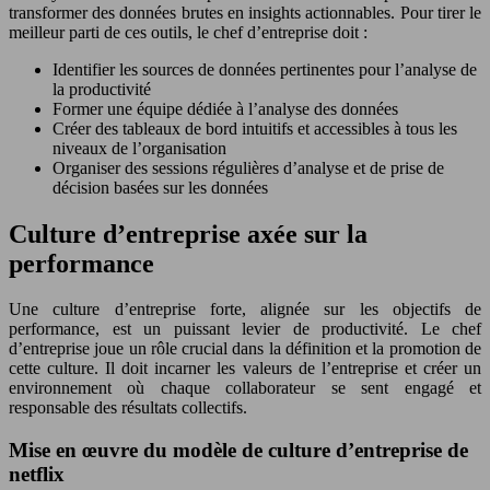
transformer des données brutes en insights actionnables. Pour tirer le
meilleur parti de ces outils, le chef d’entreprise doit :
Identifier les sources de données pertinentes pour l’analyse de
la productivité
Former une équipe dédiée à l’analyse des données
Créer des tableaux de bord intuitifs et accessibles à tous les
niveaux de l’organisation
Organiser des sessions régulières d’analyse et de prise de
décision basées sur les données
Culture d’entreprise axée sur la
performance
Une culture d’entreprise forte, alignée sur les objectifs de
performance, est un puissant levier de productivité. Le chef
d’entreprise joue un rôle crucial dans la définition et la promotion de
cette culture. Il doit incarner les valeurs de l’entreprise et créer un
environnement où chaque collaborateur se sent engagé et
responsable des résultats collectifs.
Mise en œuvre du modèle de culture d’entreprise de
netflix