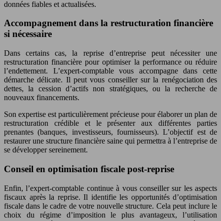
données fiables et actualisées.
Accompagnement dans la restructuration financière
si nécessaire
Dans certains cas, la reprise d’entreprise peut nécessiter une
restructuration financière pour optimiser la performance ou réduire
l’endettement. L’expert-comptable vous accompagne dans cette
démarche délicate. Il peut vous conseiller sur la renégociation des
dettes, la cession d’actifs non stratégiques, ou la recherche de
nouveaux financements.
Son expertise est particulièrement précieuse pour élaborer un plan de
restructuration crédible et le présenter aux différentes parties
prenantes (banques, investisseurs, fournisseurs). L’objectif est de
restaurer une structure financière saine qui permettra à l’entreprise de
se développer sereinement.
Conseil en optimisation fiscale post-reprise
Enfin, l’expert-comptable continue à vous conseiller sur les aspects
fiscaux après la reprise. Il identifie les opportunités d’optimisation
fiscale dans le cadre de votre nouvelle structure. Cela peut inclure le
choix du régime d’imposition le plus avantageux, l’utilisation