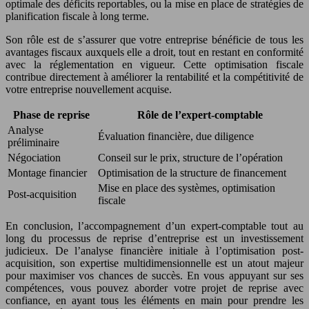
optimale des déficits reportables, ou la mise en place de stratégies de
planification fiscale à long terme.
Son rôle est de s’assurer que votre entreprise bénéficie de tous les
avantages fiscaux auxquels elle a droit, tout en restant en conformité
avec la réglementation en vigueur. Cette optimisation fiscale
contribue directement à améliorer la rentabilité et la compétitivité de
votre entreprise nouvellement acquise.
Phase de reprise
Rôle de l’expert-comptable
Analyse
Évaluation financière, due diligence
préliminaire
Négociation
Conseil sur le prix, structure de l’opération
Montage financier
Optimisation de la structure de financement
Mise en place des systèmes, optimisation
Post-acquisition
fiscale
En conclusion, l’accompagnement d’un expert-comptable tout au
long du processus de reprise d’entreprise est un investissement
judicieux. De l’analyse financière initiale à l’optimisation post-
acquisition, son expertise multidimensionnelle est un atout majeur
pour maximiser vos chances de succès. En vous appuyant sur ses
compétences, vous pouvez aborder votre projet de reprise avec
confiance, en ayant tous les éléments en main pour prendre les