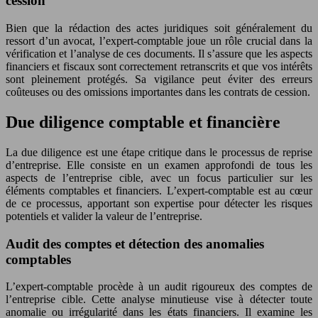
cession
Bien que la rédaction des actes juridiques soit généralement du
ressort d’un avocat, l’expert-comptable joue un rôle crucial dans la
vérification et l’analyse de ces documents. Il s’assure que les aspects
financiers et fiscaux sont correctement retranscrits et que vos intérêts
sont pleinement protégés. Sa vigilance peut éviter des erreurs
coûteuses ou des omissions importantes dans les contrats de cession.
Due diligence comptable et financière
La due diligence est une étape critique dans le processus de reprise
d’entreprise. Elle consiste en un examen approfondi de tous les
aspects de l’entreprise cible, avec un focus particulier sur les
éléments comptables et financiers. L’expert-comptable est au cœur
de ce processus, apportant son expertise pour détecter les risques
potentiels et valider la valeur de l’entreprise.
Audit des comptes et détection des anomalies
comptables
L’expert-comptable procède à un audit rigoureux des comptes de
l’entreprise cible. Cette analyse minutieuse vise à détecter toute
anomalie ou irrégularité dans les états financiers. Il examine les