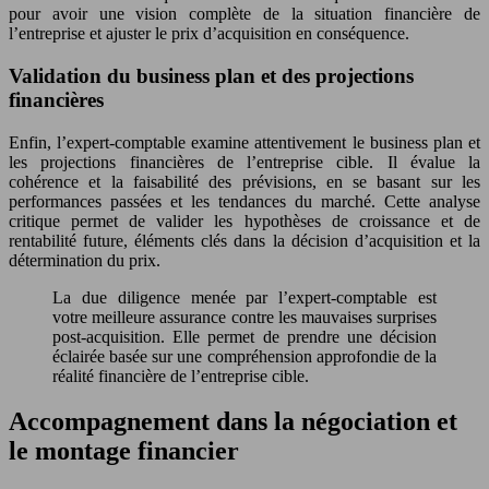
pour avoir une vision complète de la situation financière de
l’entreprise et ajuster le prix d’acquisition en conséquence.
Validation du business plan et des projections
financières
Enfin, l’expert-comptable examine attentivement le business plan et
les projections financières de l’entreprise cible. Il évalue la
cohérence et la faisabilité des prévisions, en se basant sur les
performances passées et les tendances du marché. Cette analyse
critique permet de valider les hypothèses de croissance et de
rentabilité future, éléments clés dans la décision d’acquisition et la
détermination du prix.
La due diligence menée par l’expert-comptable est
votre meilleure assurance contre les mauvaises surprises
post-acquisition. Elle permet de prendre une décision
éclairée basée sur une compréhension approfondie de la
réalité financière de l’entreprise cible.
Accompagnement dans la négociation et
le montage financier