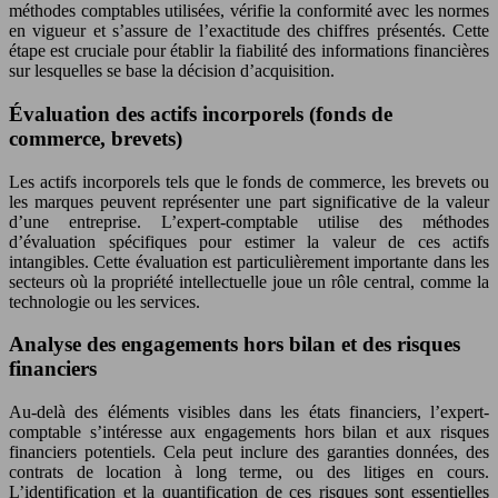
méthodes comptables utilisées, vérifie la conformité avec les normes
en vigueur et s’assure de l’exactitude des chiffres présentés. Cette
étape est cruciale pour établir la fiabilité des informations financières
sur lesquelles se base la décision d’acquisition.
Évaluation des actifs incorporels (fonds de
commerce, brevets)
Les actifs incorporels tels que le fonds de commerce, les brevets ou
les marques peuvent représenter une part significative de la valeur
d’une entreprise. L’expert-comptable utilise des méthodes
d’évaluation spécifiques pour estimer la valeur de ces actifs
intangibles. Cette évaluation est particulièrement importante dans les
secteurs où la propriété intellectuelle joue un rôle central, comme la
technologie ou les services.
Analyse des engagements hors bilan et des risques
financiers
Au-delà des éléments visibles dans les états financiers, l’expert-
comptable s’intéresse aux engagements hors bilan et aux risques
financiers potentiels. Cela peut inclure des garanties données, des
contrats de location à long terme, ou des litiges en cours.
L’identification et la quantification de ces risques sont essentielles