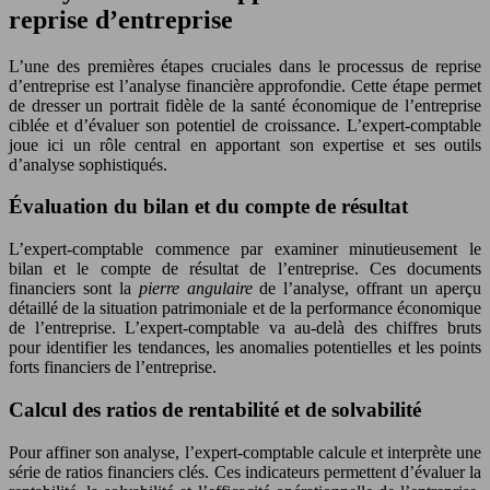
reprise d’entreprise
L’une des premières étapes cruciales dans le processus de reprise
d’entreprise est l’analyse financière approfondie. Cette étape permet
de dresser un portrait fidèle de la santé économique de l’entreprise
ciblée et d’évaluer son potentiel de croissance. L’expert-comptable
joue ici un rôle central en apportant son expertise et ses outils
d’analyse sophistiqués.
Évaluation du bilan et du compte de résultat
L’expert-comptable commence par examiner minutieusement le
bilan et le compte de résultat de l’entreprise. Ces documents
financiers sont la
pierre angulaire
de l’analyse, offrant un aperçu
détaillé de la situation patrimoniale et de la performance économique
de l’entreprise. L’expert-comptable va au-delà des chiffres bruts
pour identifier les tendances, les anomalies potentielles et les points
forts financiers de l’entreprise.
Calcul des ratios de rentabilité et de solvabilité
Pour affiner son analyse, l’expert-comptable calcule et interprète une
série de ratios financiers clés. Ces indicateurs permettent d’évaluer la