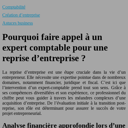
Comptabilité
Création d’entreprise
Astuces business
Pourquoi faire appel à un
expert comptable pour une
reprise d’entreprise ?
La reprise d’entreprise est une étape cruciale dans la vie d’un
entrepreneur. Elle nécessite une expertise pointue dans de nombreux
domaines, notamment financier, juridique et fiscal. C’est ici que
l’intervention d’un expert-comptable prend tout son sens. Grâce à
ses compétences diversifiées et son expérience, ce professionnel du
chiffre peut vous guider à travers les méandres complexes d’une
acquisition d’entreprise. De l’évaluation initiale à la transition post-
reprise, son rôle est déterminant pour assurer le succès de votre
projet entrepreneurial.
Analyse financière approfondie lors d’une