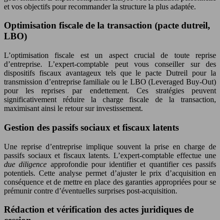
et vos objectifs pour recommander la structure la plus adaptée.
Optimisation fiscale de la transaction (pacte dutreil,
LBO)
L’optimisation fiscale est un aspect crucial de toute reprise
d’entreprise. L’expert-comptable peut vous conseiller sur des
dispositifs fiscaux avantageux tels que le pacte Dutreil pour la
transmission d’entreprise familiale ou le LBO (Leveraged Buy-Out)
pour les reprises par endettement. Ces stratégies peuvent
significativement réduire la charge fiscale de la transaction,
maximisant ainsi le retour sur investissement.
Gestion des passifs sociaux et fiscaux latents
Une reprise d’entreprise implique souvent la prise en charge de
passifs sociaux et fiscaux latents. L’expert-comptable effectue une
due diligence
approfondie pour identifier et quantifier ces passifs
potentiels. Cette analyse permet d’ajuster le prix d’acquisition en
conséquence et de mettre en place des garanties appropriées pour se
prémunir contre d’éventuelles surprises post-acquisition.
Rédaction et vérification des actes juridiques de