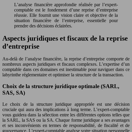
L’analyse financière approfondie réalisée par l’expert-
comptable est le fondement d’une reprise d’entreprise
réussie. Elle fournit une vision claire et objective de la
situation financière de l’entreprise, essentielle pour
prendre des décisions éclairées.
Aspects juridiques et fiscaux de la reprise
d’entreprise
Au-delà de l’analyse financière, la reprise d’entreprise comporte de
nombreux aspects juridiques et fiscaux complexes. L’expertise d’un
comptable dans ces domaines est inestimable pour naviguer dans ce
labyrinthe réglementaire et optimiser la structure de la transaction.
Choix de la structure juridique optimale (SARL,
SAS, SA)
Le choix de la structure juridique appropriée est une décision
cruciale qui aura des implications à long terme. L’expert-comptable
vous guidera dans la sélection entre les différentes options telles que
la SARL, la SAS ou la SA. Chaque forme juridique a ses avantages
et ses inconvénients en termes de responsabilité, de fiscalité et de
gouvernance. L’expert-comptable analyse votre situation personnelle