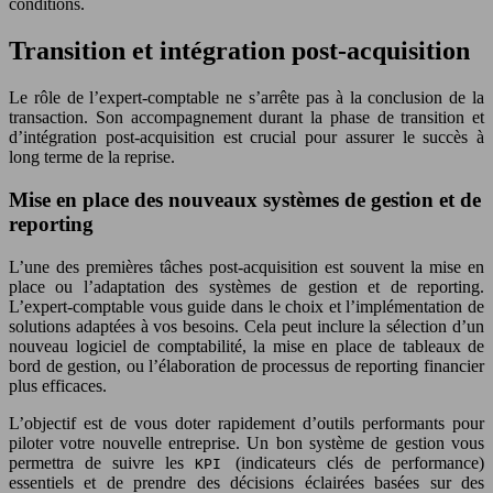
conditions.
Transition et intégration post-acquisition
Le rôle de l’expert-comptable ne s’arrête pas à la conclusion de la
transaction. Son accompagnement durant la phase de transition et
d’intégration post-acquisition est crucial pour assurer le succès à
long terme de la reprise.
Mise en place des nouveaux systèmes de gestion et de
reporting
L’une des premières tâches post-acquisition est souvent la mise en
place ou l’adaptation des systèmes de gestion et de reporting.
L’expert-comptable vous guide dans le choix et l’implémentation de
solutions adaptées à vos besoins. Cela peut inclure la sélection d’un
nouveau logiciel de comptabilité, la mise en place de tableaux de
bord de gestion, ou l’élaboration de processus de reporting financier
plus efficaces.
L’objectif est de vous doter rapidement d’outils performants pour
piloter votre nouvelle entreprise. Un bon système de gestion vous
permettra de suivre les
(indicateurs clés de performance)
KPI
essentiels et de prendre des décisions éclairées basées sur des