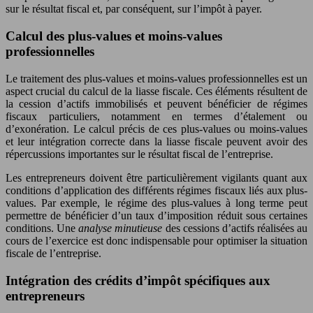
sur le résultat fiscal et, par conséquent, sur l’impôt à payer.
Calcul des plus-values et moins-values
professionnelles
Le traitement des plus-values et moins-values professionnelles est un
aspect crucial du calcul de la liasse fiscale. Ces éléments résultent de
la cession d’actifs immobilisés et peuvent bénéficier de régimes
fiscaux particuliers, notamment en termes d’étalement ou
d’exonération. Le calcul précis de ces plus-values ou moins-values
et leur intégration correcte dans la liasse fiscale peuvent avoir des
répercussions importantes sur le résultat fiscal de l’entreprise.
Les entrepreneurs doivent être particulièrement vigilants quant aux
conditions d’application des différents régimes fiscaux liés aux plus-
values. Par exemple, le régime des plus-values à long terme peut
permettre de bénéficier d’un taux d’imposition réduit sous certaines
conditions. Une
analyse minutieuse
des cessions d’actifs réalisées au
cours de l’exercice est donc indispensable pour optimiser la situation
fiscale de l’entreprise.
Intégration des crédits d’impôt spécifiques aux
entrepreneurs