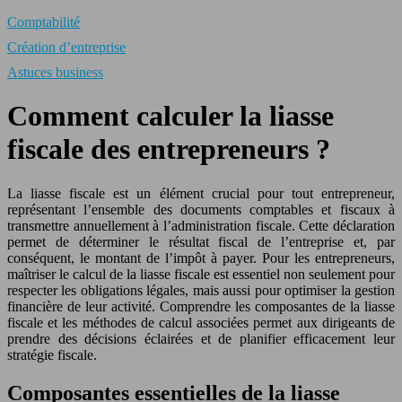
Comptabilité
Création d’entreprise
Astuces business
Comment calculer la liasse
fiscale des entrepreneurs ?
La liasse fiscale est un élément crucial pour tout entrepreneur,
représentant l’ensemble des documents comptables et fiscaux à
transmettre annuellement à l’administration fiscale. Cette déclaration
permet de déterminer le résultat fiscal de l’entreprise et, par
conséquent, le montant de l’impôt à payer. Pour les entrepreneurs,
maîtriser le calcul de la liasse fiscale est essentiel non seulement pour
respecter les obligations légales, mais aussi pour optimiser la gestion
financière de leur activité. Comprendre les composantes de la liasse
fiscale et les méthodes de calcul associées permet aux dirigeants de
prendre des décisions éclairées et de planifier efficacement leur
stratégie fiscale.
Composantes essentielles de la liasse