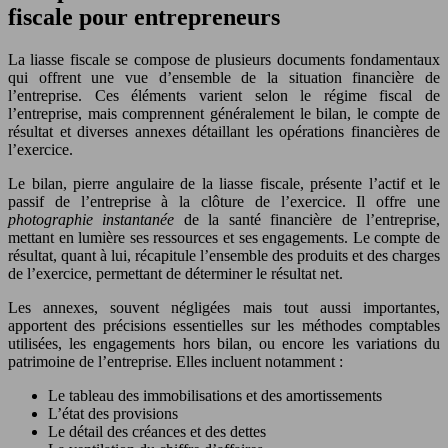
fiscale pour entrepreneurs
La liasse fiscale se compose de plusieurs documents fondamentaux
qui offrent une vue d’ensemble de la situation financière de
l’entreprise. Ces éléments varient selon le régime fiscal de
l’entreprise, mais comprennent généralement le bilan, le compte de
résultat et diverses annexes détaillant les opérations financières de
l’exercice.
Le bilan, pierre angulaire de la liasse fiscale, présente l’actif et le
passif de l’entreprise à la clôture de l’exercice. Il offre une
photographie instantanée
de la santé financière de l’entreprise,
mettant en lumière ses ressources et ses engagements. Le compte de
résultat, quant à lui, récapitule l’ensemble des produits et des charges
de l’exercice, permettant de déterminer le résultat net.
Les annexes, souvent négligées mais tout aussi importantes,
apportent des précisions essentielles sur les méthodes comptables
utilisées, les engagements hors bilan, ou encore les variations du
patrimoine de l’entreprise. Elles incluent notamment :
Le tableau des immobilisations et des amortissements
L’état des provisions
Le détail des créances et des dettes