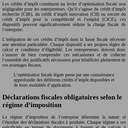
Les crédits d’impôt constituent un levier d’optimisation fiscale non
négligeable pour les entrepreneurs. Qu’il s’agisse du crédit d’impôt
recherche (CIR), du crédit d’impôt innovation (CII) ou encore du
crédit d’impôt pour la compétitivité et l’emploi (CICE), ces
dispositifs peuvent significativement réduire la charge fiscale de
l’entreprise.
L’intégration de ces crédits d’impôt dans la liasse fiscale nécessite
une attention particulière. Chaque dispositif a ses propres règles de
calcul et conditions d’éligibilité. Les entrepreneurs doivent donc
s’assurer de bien comprendre ces mécanismes et de collecter
l’ensemble des justificatifs nécessaires pour bénéficier pleinement de
ces avantages fiscaux.
L’optimisation fiscale légale passe par une connaissance
approfondie des différents crédits d’impôt disponibles et
de leurs modalités d’application.
Déclarations fiscales obligatoires selon le
régime d’imposition
Le régime d’imposition de l’entreprise détermine la nature et
l’étendue des déclarations fiscales à produire. Chaque régime a ses
spécificités en termes de documents à fournir et de calculs à