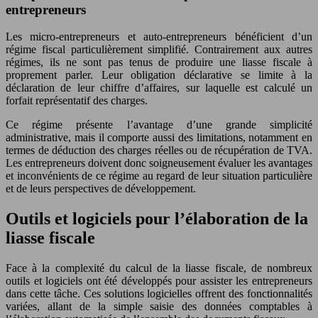
entrepreneurs
Les micro-entrepreneurs et auto-entrepreneurs bénéficient d’un
régime fiscal particulièrement simplifié. Contrairement aux autres
régimes, ils ne sont pas tenus de produire une liasse fiscale à
proprement parler. Leur obligation déclarative se limite à la
déclaration de leur chiffre d’affaires, sur laquelle est calculé un
forfait représentatif des charges.
Ce régime présente l’avantage d’une grande simplicité
administrative, mais il comporte aussi des limitations, notamment en
termes de déduction des charges réelles ou de récupération de TVA.
Les entrepreneurs doivent donc soigneusement évaluer les avantages
et inconvénients de ce régime au regard de leur situation particulière
et de leurs perspectives de développement.
Outils et logiciels pour l’élaboration de la
liasse fiscale
Face à la complexité du calcul de la liasse fiscale, de nombreux
outils et logiciels ont été développés pour assister les entrepreneurs
dans cette tâche. Ces solutions logicielles offrent des fonctionnalités
variées, allant de la simple saisie des données comptables à