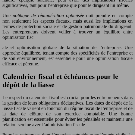
significatives, tant pour l’entreprise que pour le dirigeant lui-même.
Une
politique de rémunération optimisée
doit prendre en compte
non seulement les aspects fiscaux, mais aussi les implications en
termes de protection sociale et de gestion patrimoniale du dirigeant.
Les entrepreneurs doivent veiller à trouver un équilibre entre
optimisation fisc
ale et optimisation globale de la situation de l’entreprise. Une
approche équilibrée, tenant compte des spécificités de l’entreprise et
de son environnement, est essentielle pour une optimisation fiscale
efficace et pérenne.
Calendrier fiscal et échéances pour le
dépôt de la liasse
Le respect du calendrier fiscal est crucial pour les entrepreneurs dans
la gestion de leurs obligations déclaratives. Les dates de dépôt de la
liasse fiscale varient en fonction du régime fiscal de l’entreprise et de
la date de clôture de son exercice comptable. Une bonne
planification est essentielle pour éviter les pénalités et maintenir une
relation sereine avec l’administration fiscale.
Pour les entreprises dont l’exercice coïncide avec l’année civile, la