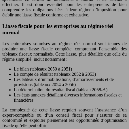
effectuer. Il est donc essentiel pour les entrepreneurs de bien
comprendre les obligations liées à leur régime d’imposition pour
établir une liasse fiscale conforme et exhaustive.
Liasse fiscale pour les entreprises au régime réel
normal
Les entreprises soumises au régime réel normal sont tenues de
produire une liasse fiscale complète, comprenant l’ensemble des
tableaux fiscaux normalisés. Cette liasse, plus détaillée que celle du
régime simplifié, inclut notamment :
Le bilan (tableaux 2050 à 2051)
Le compte de résultat (tableaux 2052 à 2053)
Les tableaux d’immobilisations, d’amortissements et de
provisions (tableaux 2054 à 2056)
La détermination du résultat fiscal (tableau 2058-A)
Les états annexes détaillant diverses informations fiscales et
financières
La complexité de cette liasse requiert souvent l’assistance d’un
expert-comptable ou d’un conseil fiscal pour s’assurer de sa
conformité et exploiter pleinement les opportunités d’optimisation
fiscale qu’elle peut offrir.