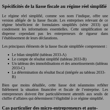
Spécificités de la liasse fiscale au régime réel simplifié
Le régime réel simplifié, comme son nom l’indique, offre une
version allégée de la liasse fiscale. Les entreprises relevant de ce
régime bénéficient de formulaires simplifiés (série 2033) qui
condensent les informations essentielles. Cette simplification ne
dispense cependant pas les entrepreneurs de rigueur dans
l’établissement de leurs déclarations.
Les principaux éléments de la liasse fiscale simplifiée comprennent :
Le bilan simplifié (tableau 2033-A)
Le compte de résultat simplifié (tableau 2033-B)
Un tableau des immobilisations et des amortissements (tableau
2033-C)
La détermination du résultat fiscal (intégrée au tableau 2033-
B)
Bien que moins détaillée, cette liasse doit néanmoins refléter
fidèlement la situation financière et fiscale de l’entreprise. Les
entrepreneurs doivent être particulièrement attentifs aux seuils de
chiffre d’affaires qui déterminent l’éligibilité à ce régime simplifié.
Cas particulier des micro-entrepreneurs et auto-