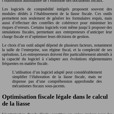
l’élaboration automatisée de l’ensemble des documents fiscaux.
Les logiciels de comptabilité intégrés proposent souvent des
modules dédiés à l’établissement de la liasse fiscale. Ces outils
permettent non seulement de générer les formulaires requis, mais
aussi d’effectuer des contrôles de cohérence pour minimiser les
risques d’erreurs. Certains logiciels vont même jusqu’à proposer des
simulations fiscales, permettant aux entrepreneurs d’anticiper leur
charge fiscale et d’optimiser leurs décisions de gestion.
Le choix d’un outil adapté dépend de plusieurs facteurs, notamment
la taille de l’entreprise, son régime fiscal, et la complexité de ses
opérations. Les entrepreneurs doivent être particulièrement attentifs à
la capacité du logiciel à s’adapter aux évolutions réglementaires
fréquentes en matière fiscale.
L’utilisation d’un logiciel adapté peut considérablement
simplifier l’élaboration de la liasse fiscale, mais ne
dispense pas d’une compréhension approfondie des
mécanismes fiscaux sous-jacents.
Optimisation fiscale légale dans le calcul
de la liasse