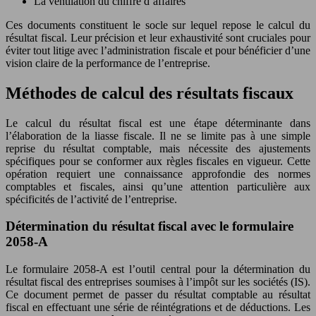
La ventilation du chiffre d’affaires
Ces documents constituent le socle sur lequel repose le calcul du
résultat fiscal. Leur précision et leur exhaustivité sont cruciales pour
éviter tout litige avec l’administration fiscale et pour bénéficier d’une
vision claire de la performance de l’entreprise.
Méthodes de calcul des résultats fiscaux
Le calcul du résultat fiscal est une étape déterminante dans
l’élaboration de la liasse fiscale. Il ne se limite pas à une simple
reprise du résultat comptable, mais nécessite des ajustements
spécifiques pour se conformer aux règles fiscales en vigueur. Cette
opération requiert une connaissance approfondie des normes
comptables et fiscales, ainsi qu’une attention particulière aux
spécificités de l’activité de l’entreprise.
Détermination du résultat fiscal avec le formulaire
2058-A
Le formulaire 2058-A est l’outil central pour la détermination du
résultat fiscal des entreprises soumises à l’impôt sur les sociétés (IS).
Ce document permet de passer du résultat comptable au résultat
fiscal en effectuant une série de réintégrations et de déductions. Les